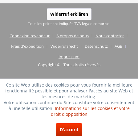
Widerruf erklären
Tous les prix sont indiqués TVA légale comprise.
Connexion revendeur
A propos de nous
Nous contacter
Frais d'expédition
Widerrufsrecht
Datenschutz
AGB
Impressum
Copyright © - Tous droits réservés
Ce site Web utilise des cookies pour vous fournir la meilleure
fonctionnalité possible et pour analyser l'accès au site Web et
les mesures de marketing.
Votre utilisation continue du Site constitue votre consentement
à une telle utilisation.
Informations sur les cookies et votre
droit d'opposition
D'accord