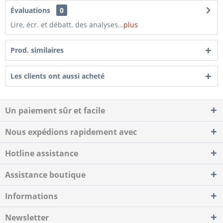
Évaluations
0
Lire, écr. et débatt. des analyses…
plus
Prod. similaires
Les clients ont aussi acheté
Un paiement sûr et facile
Nous expédions rapidement avec
Hotline assistance
Assistance boutique
Informations
Newsletter