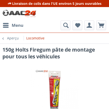
Livraison de colis dans l'UE environ 5 jours ouvrables
Menu
Aperçu
Locomotive
150g Holts Firegum pâte de montage
pour tous les véhicules