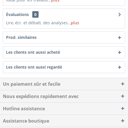
Évaluations
0
Lire, écr. et débatt. des analyses…
plus
Prod. similaires
Les clients ont aussi acheté
Les clients ont aussi regardé
Un paiement sûr et facile
Nous expédions rapidement avec
Hotline assistance
Assistance boutique