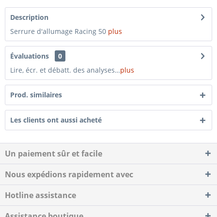
Description
Serrure d'allumage Racing 50
plus
Évaluations
0
Lire, écr. et débatt. des analyses…
plus
Prod. similaires
Les clients ont aussi acheté
Un paiement sûr et facile
Nous expédions rapidement avec
Hotline assistance
Assistance boutique