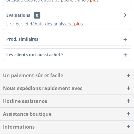
Évaluations
0
Lire, écr. et débatt. des analyses…
plus
Prod. similaires
Les clients ont aussi acheté
Un paiement sûr et facile
Nous expédions rapidement avec
Hotline assistance
Assistance boutique
Informations