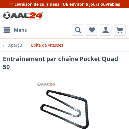
Livraison de colis dans l'UE environ 5 jours ouvrables
Menu
Aperçu
Boîte de vitesses
Entraînement par chaîne Pocket Quad
50