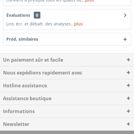
Évaluations
0
Lire, écr. et débatt. des analyses…
plus
Prod. similaires
Un paiement sûr et facile
Nous expédions rapidement avec
Hotline assistance
Assistance boutique
Informations
Newsletter