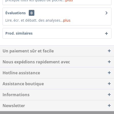
Évaluations
0
Lire, écr. et débatt. des analyses…
plus
Prod. similaires
Un paiement sûr et facile
Nous expédions rapidement avec
Hotline assistance
Assistance boutique
Informations
Newsletter