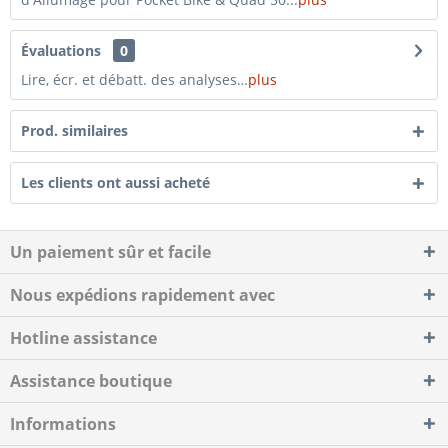
Évaluations
0
Lire, écr. et débatt. des analyses…
plus
Prod. similaires
Les clients ont aussi acheté
Un paiement sûr et facile
Nous expédions rapidement avec
Hotline assistance
Assistance boutique
Informations