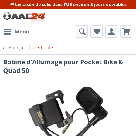
Livraison de colis dans l'UE environ 5 jours ouvrables
Menu
Aperçu
électricité
Bobine d'Allumage pour Pocket Bike &
Quad 50