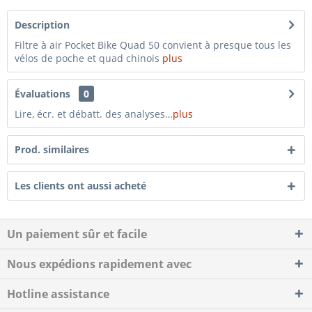
Description
Filtre à air Pocket Bike Quad 50 convient à presque tous les
vélos de poche et quad chinois
plus
Évaluations
0
Lire, écr. et débatt. des analyses…
plus
Prod. similaires
Les clients ont aussi acheté
Un paiement sûr et facile
Nous expédions rapidement avec
Hotline assistance