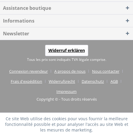
Assistance boutique
Informations
Newsletter
Widerruf erklären
Tous les prix sont indiqués TVA légale comprise.
Connexion revendeur
A propos de nous
Nous contacter
Frais d'expédition
Widerrufsrecht
Datenschutz
AGB
Impressum
Copyright © - Tous droits réservés
Ce site Web utilise des cookies pour vous fournir la meilleure
fonctionnalité possible et pour analyser l'accès au site Web et
les mesures de marketing.