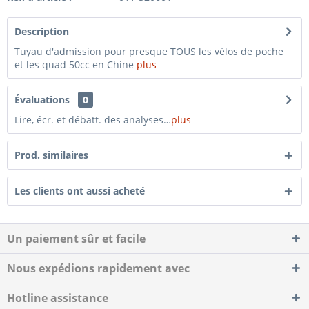
Description
Tuyau d'admission pour presque TOUS les vélos de poche
et les quad 50cc en Chine
plus
Évaluations
0
Lire, écr. et débatt. des analyses…
plus
Prod. similaires
Les clients ont aussi acheté
Un paiement sûr et facile
Nous expédions rapidement avec
Hotline assistance