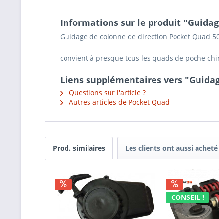
Informations sur le produit "Guida
Guidage de colonne de direction Pocket Quad 5
convient à presque tous les quads de poche chi
Liens supplémentaires vers "Guidag
Questions sur l'article ?
Autres articles de Pocket Quad
Prod. similaires
Les clients ont aussi acheté
CONSEIL !