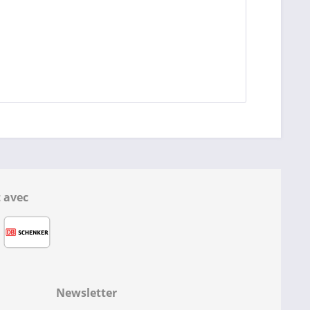
 avec
Newsletter