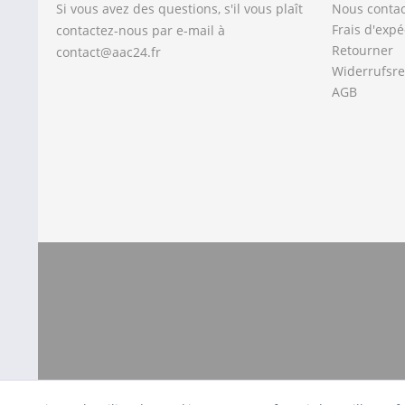
Si vous avez des questions, s'il vous plaît
Nous contac
Frais d'expé
contactez-nous par e-mail à
Retourner
contact@aac24.fr
Widerrufsre
AGB