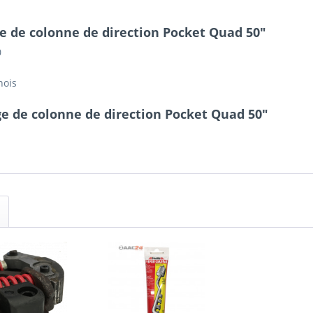
ge de colonne de direction Pocket Quad 50"
0
nois
e de colonne de direction Pocket Quad 50"