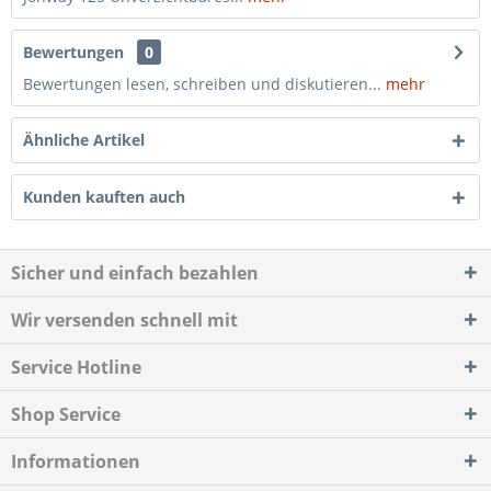
Bewertungen
0
Bewertungen lesen, schreiben und diskutieren...
mehr
Ähnliche Artikel
Kunden kauften auch
Sicher und einfach bezahlen
Wir versenden schnell mit
Service Hotline
Shop Service
Informationen