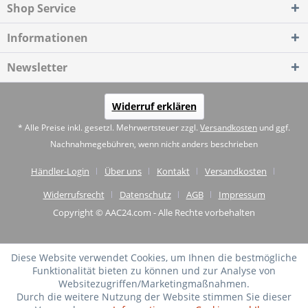
Shop Service
Informationen
Newsletter
Widerruf erklären
* Alle Preise inkl. gesetzl. Mehrwertsteuer zzgl.
Versandkosten
und ggf.
Nachnahmegebühren, wenn nicht anders beschrieben
Händler-Login
Über uns
Kontakt
Versandkosten
Widerrufsrecht
Datenschutz
AGB
Impressum
Copyright © AAC24.com - Alle Rechte vorbehalten
Diese Website verwendet Cookies, um Ihnen die bestmögliche
Funktionalität bieten zu können und zur Analyse von
Websitezugriffen/Marketingmaßnahmen.
Durch die weitere Nutzung der Website stimmen Sie dieser