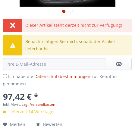
Dieser Artikel steht derzeit nicht zur Verfügung!
Benachrichtigen Sie mich, sobald der Artikel
lieferbar ist.
Ich habe die
Datenschutzbestimmungen
zur Kenntnis
genommen.
97,42 € *
inkl. MwSt.
zzgl. Versandkosten
Lieferzeit 14 Werktage
Merken
Bewerten