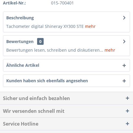
Artikel-Nr.:
015-700401
Beschreibung
Tachometer digital Shineray XY300 STE
mehr
Bewertungen
0
Bewertungen lesen, schreiben und diskutieren...
mehr
Ähnliche Artikel
Kunden haben sich ebenfalls angesehen
Sicher und einfach bezahlen
Wir versenden schnell mit
Service Hotline