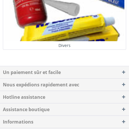
Divers
Un paiement sûr et facile
Nous expédions rapidement avec
Hotline assistance
Assistance boutique
Informations