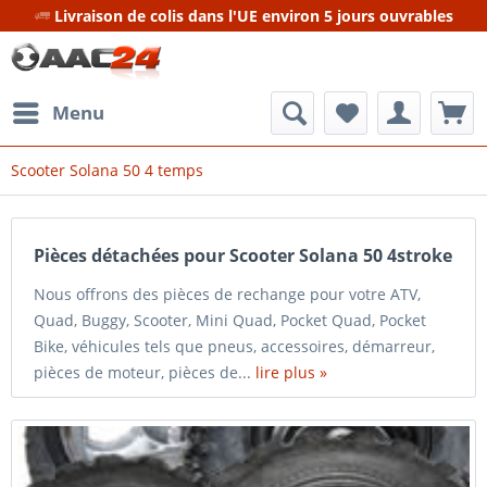
Livraison de colis dans l'UE environ 5 jours ouvrables
Menu
Scooter Solana 50 4 temps
Pièces détachées pour Scooter Solana 50 4stroke
Nous offrons des pièces de rechange pour votre ATV,
Quad, Buggy, Scooter, Mini Quad, Pocket Quad, Pocket
Bike, véhicules tels que pneus, accessoires, démarreur,
pièces de moteur, pièces de...
lire plus »