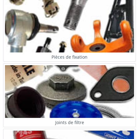
Pièces de fixation
Joints de filtre