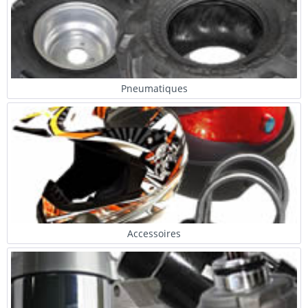
Pneumatiques
Accessoires