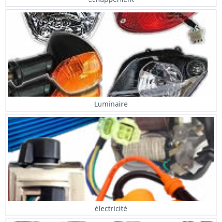
Luminaire
électricité