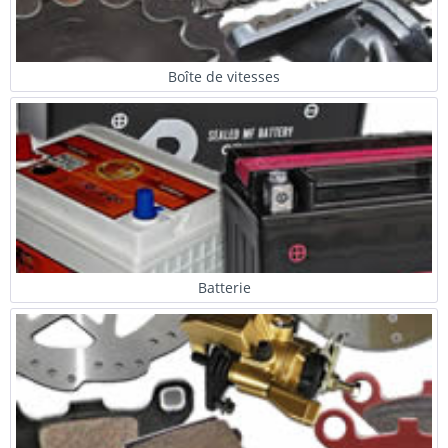
Boîte de vitesses
Batterie