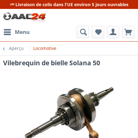
Livraison de colis dans l'UE environ 5 jours ouvrables
Menu
Aperçu
Locomotive
Vilebrequin de bielle Solana 50