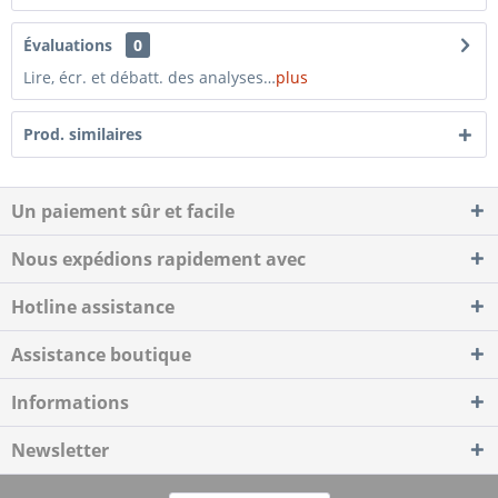
Évaluations
0
Lire, écr. et débatt. des analyses…
plus
Prod. similaires
Un paiement sûr et facile
Nous expédions rapidement avec
Hotline assistance
Assistance boutique
Informations
Newsletter