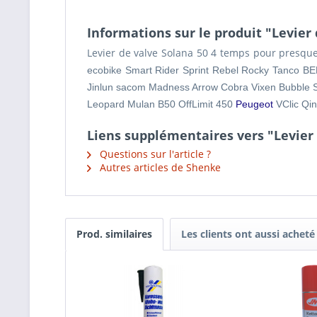
Informations sur le produit "Levier
Levier de valve Solana 50 4 temps pour presqu
ecobike Smart Rider Sprint Rebel Rocky Tanco B
Jinlun sacom Madness Arrow Cobra Vixen Bubble 
Leopard Mulan B50 OffLimit 450
Peugeot
VClic Q
Liens supplémentaires vers "Levier
Questions sur l'article ?
Autres articles de Shenke
Prod. similaires
Les clients ont aussi acheté