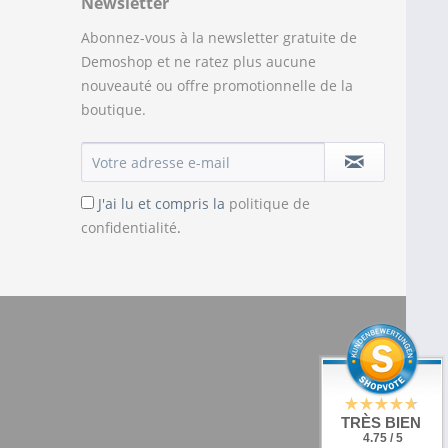
Newsletter
Abonnez-vous à la newsletter gratuite de
Demoshop et ne ratez plus aucune
nouveauté ou offre promotionnelle de la
boutique.
J'ai lu et compris la
politique de
confidentialité
.
TRÈS BIEN
4.75 / 5