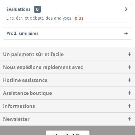
Évaluations
0
Lire, écr. et débatt. des analyses…
plus
Prod. similaires
Un paiement sûr et facile
Nous expédions rapidement avec
Hotline assistance
Assistance boutique
Informations
Newsletter