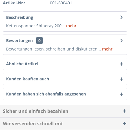
Artikel-Nr.:
001-690401
Beschreibung
Kettenspanner Shineray 200
mehr
Bewertungen
0
Bewertungen lesen, schreiben und diskutieren...
mehr
Ähnliche Artikel
Kunden kauften auch
Kunden haben sich ebenfalls angesehen
Sicher und einfach bezahlen
Wir versenden schnell mit