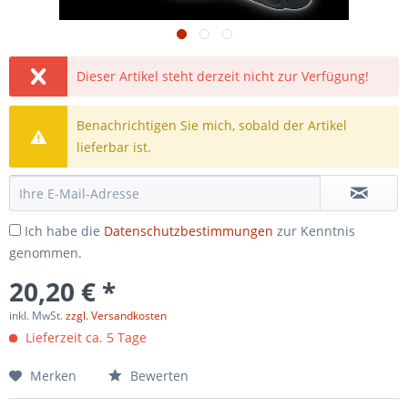
Dieser Artikel steht derzeit nicht zur Verfügung!
Benachrichtigen Sie mich, sobald der Artikel
lieferbar ist.
Ich habe die
Datenschutzbestimmungen
zur Kenntnis
genommen.
20,20 € *
inkl. MwSt.
zzgl. Versandkosten
Lieferzeit ca. 5 Tage
Merken
Bewerten