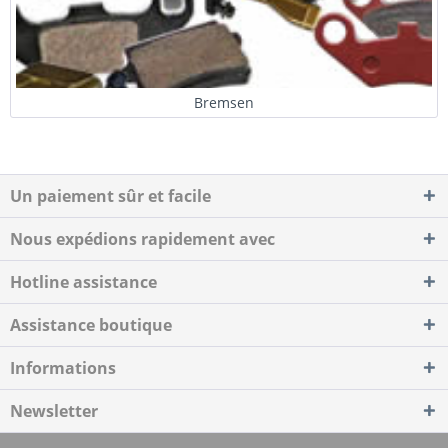
Bremsen
Un paiement sûr et facile
Nous expédions rapidement avec
Hotline assistance
Assistance boutique
Informations
Newsletter