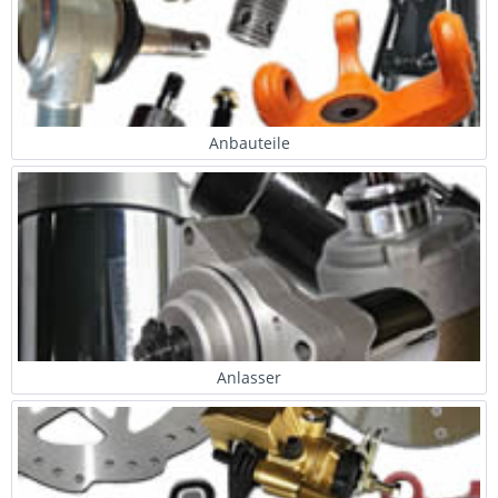
Anbauteile
Anlasser