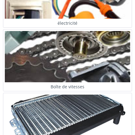
électricité
Boîte de vitesses