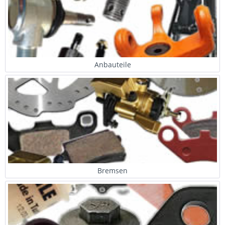
Anbauteile
Bremsen