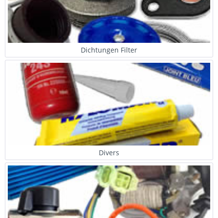
Dichtungen Filter
Divers