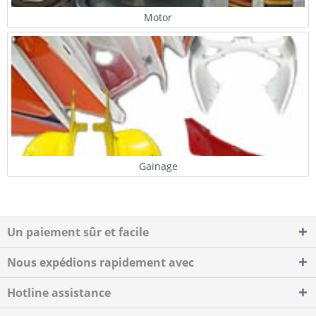
Motor
Gainage
Un paiement sûr et facile
Nous expédions rapidement avec
Hotline assistance