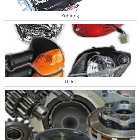
Kühlung
Licht