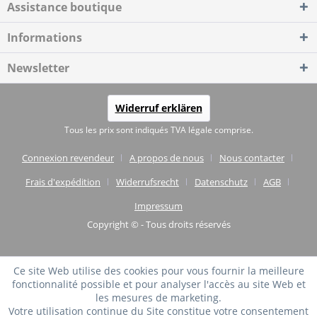
Assistance boutique
Informations
Newsletter
Widerruf erklären
Tous les prix sont indiqués TVA légale comprise.
Connexion revendeur
A propos de nous
Nous contacter
Frais d'expédition
Widerrufsrecht
Datenschutz
AGB
Impressum
Copyright © - Tous droits réservés
Ce site Web utilise des cookies pour vous fournir la meilleure
fonctionnalité possible et pour analyser l'accès au site Web et
les mesures de marketing.
Votre utilisation continue du Site constitue votre consentement