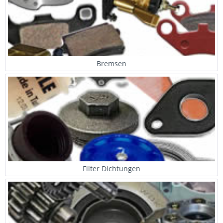
Bremsen
Filter Dichtungen