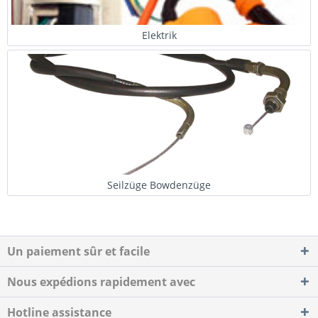
Elektrik
Seilzüge Bowdenzüge
Un paiement sûr et facile
Nous expédions rapidement avec
Hotline assistance