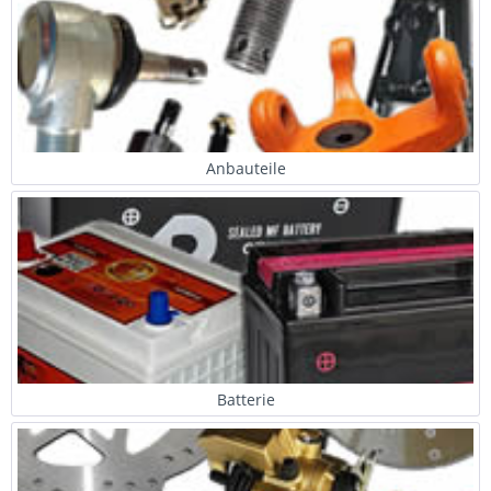
Anbauteile
Batterie