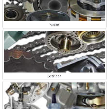
Motor
Getriebe