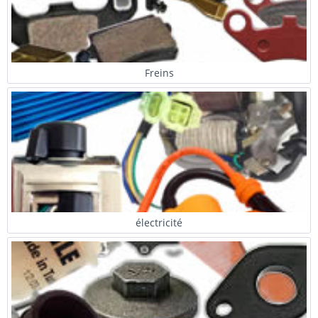
Freins
électricité