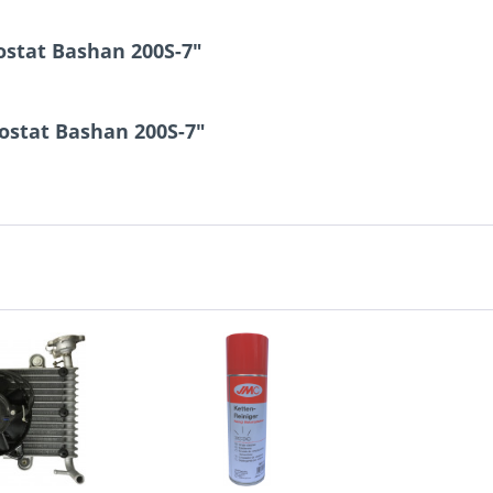
ostat Bashan 200S-7"
ostat Bashan 200S-7"