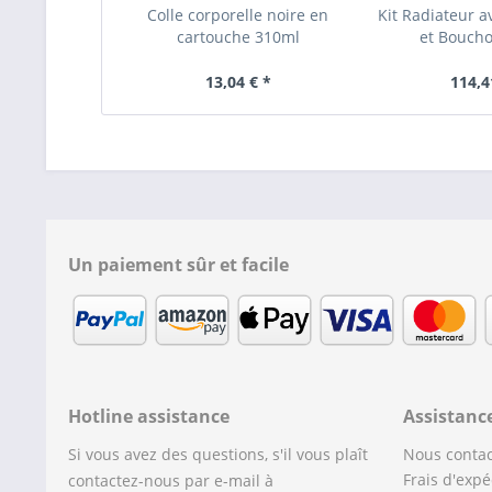
Colle corporelle noire en
Kit Radiateur a
cartouche 310ml
et Boucho
13,04 € *
114,4
Un paiement sûr et facile
Hotline assistance
Assistanc
Si vous avez des questions, s'il vous plaît
Nous contac
Frais d'expé
contactez-nous par e-mail à