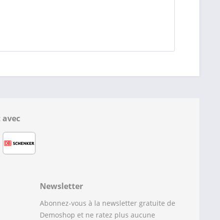
 avec
Newsletter
Abonnez-vous à la newsletter gratuite de
Demoshop et ne ratez plus aucune