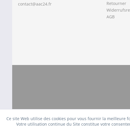
Retourner
contact@aac24.fr
Widerrufsre
AGB
Ce site Web utilise des cookies pour vous fournir la meilleure 
Votre utilisation continue du Site constitue votre consente