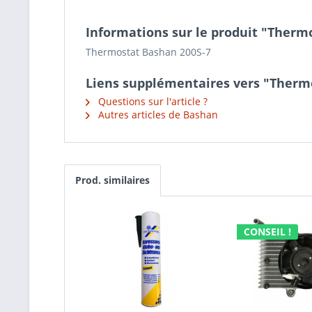
Informations sur le produit "Therm
Thermostat Bashan 200S-7
Liens supplémentaires vers "Therm
Questions sur l'article ?
Autres articles de Bashan
Prod. similaires
CONSEIL !