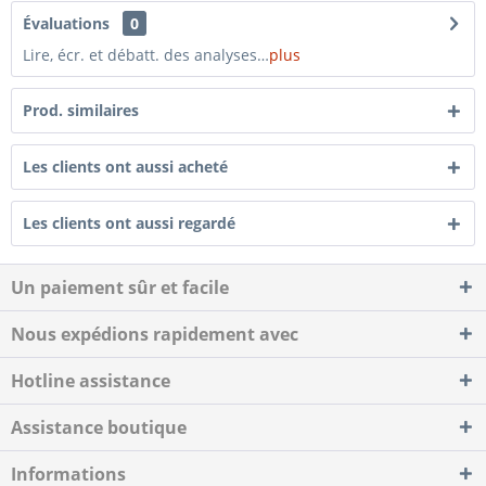
Évaluations
0
Lire, écr. et débatt. des analyses…
plus
Prod. similaires
Les clients ont aussi acheté
Les clients ont aussi regardé
Un paiement sûr et facile
Nous expédions rapidement avec
Hotline assistance
Assistance boutique
Informations