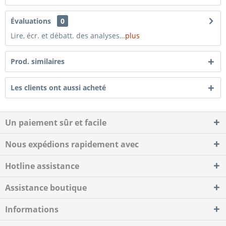
Évaluations
0
Lire, écr. et débatt. des analyses…
plus
Prod. similaires
Les clients ont aussi acheté
Un paiement sûr et facile
Nous expédions rapidement avec
Hotline assistance
Assistance boutique
Informations