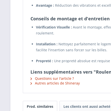
Avantage :
Réduction des vibrations et excel
Conseils de montage et d'entretien 
Vérification Visuelle :
Avant le montage, eff
roulement.
Installation :
Nettoyez parfaitement le logem
facilite l'insertion sans forcer sur les billes.
Propreté :
Une propreté absolue est requise l
Liens supplémentaires vers "Roule
Questions sur l'article ?
Autres articles de Shineray
Prod. similaires
Les clients ont aussi acheté