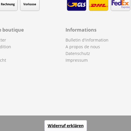
e boutique
Informations
ter
Bulletin d'information
dition
A propos de nous
Datenschutz
cht
Impressum
Widerruf erklären