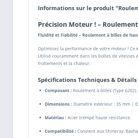
Informations sur le produit "Roule
Précision Moteur !
– Roulement 
Fluidité et Fiabilité – Roulement à billes de ha
Optimisez la performance de votre moteur ! Ce
Utilisé couramment dans les boîtes de vitesses e
frottements et la chaleur.
Spécifications Techniques & Détails
Composant :
Roulement à billes (Type 6202).
Dimensions :
Diamètre extérieur : 35 mm | D
Matériau :
Acier trempé haute résistance.
Compatibilité :
Convient aux Shineray, Basha