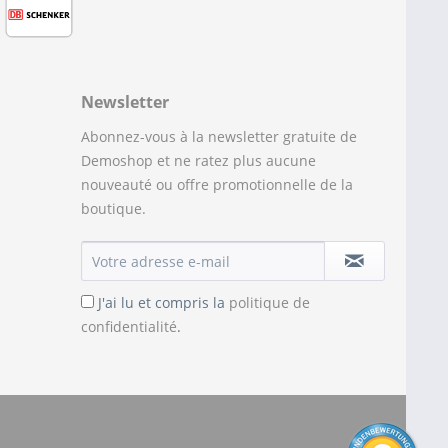
Newsletter
Abonnez-vous à la newsletter gratuite de
Demoshop et ne ratez plus aucune
nouveauté ou offre promotionnelle de la
boutique.
J'ai lu et compris la
politique de
confidentialité
.