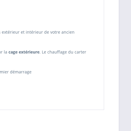
extérieur et intérieur de votre ancien
ur la
cage extérieure
. Le chauffage du carter
remier démarrage