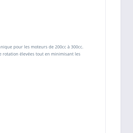
hnique pour les moteurs de 200cc à 300cc.
e rotation élevées tout en minimisant les