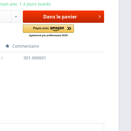
aison env. 1-3 jours ouvrés
Dans le panier
Commentaire
 :
001-800601