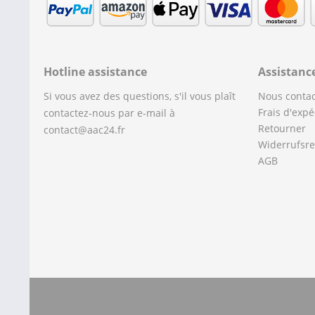
Hotline assistance
Assistanc
Si vous avez des questions, s'il vous plaît
Nous contac
Frais d'expé
contactez-nous par e-mail à
Retourner
contact@aac24.fr
Widerrufsre
AGB