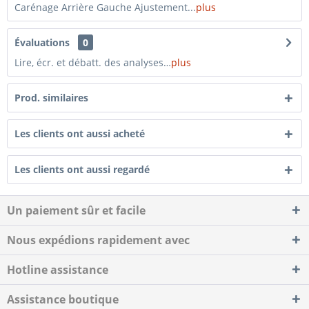
Carénage Arrière Gauche Ajustement...
plus
Évaluations
0
Lire, écr. et débatt. des analyses…
plus
Prod. similaires
Les clients ont aussi acheté
Les clients ont aussi regardé
Un paiement sûr et facile
Nous expédions rapidement avec
Hotline assistance
Assistance boutique