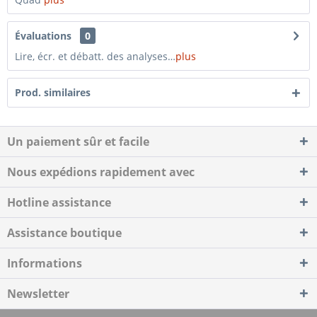
Évaluations
0
Lire, écr. et débatt. des analyses…
plus
Prod. similaires
Un paiement sûr et facile
Nous expédions rapidement avec
Hotline assistance
Assistance boutique
Informations
Newsletter