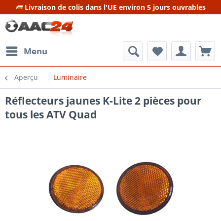
Livraison de colis dans l'UE environ 5 jours ouvrables
Menu
Aperçu
Luminaire
Réflecteurs jaunes K-Lite 2 pièces pour
tous les ATV Quad