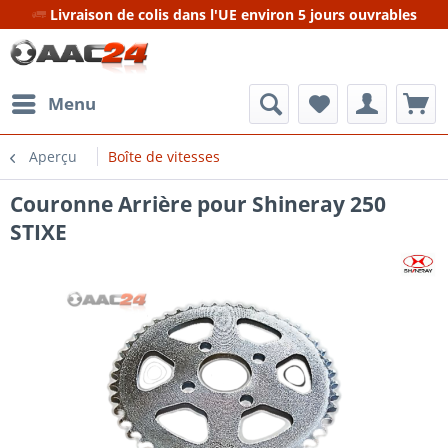
Livraison de colis dans l'UE environ 5 jours ouvrables
Menu
Aperçu
Boîte de vitesses
Couronne Arrière pour Shineray 250
STIXE