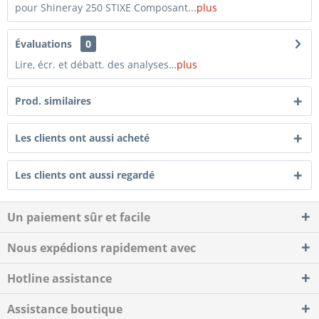
pour Shineray 250 STIXE Composant...
plus
Évaluations
0
Lire, écr. et débatt. des analyses…
plus
Prod. similaires
Les clients ont aussi acheté
Les clients ont aussi regardé
Un paiement sûr et facile
Nous expédions rapidement avec
Hotline assistance
Assistance boutique