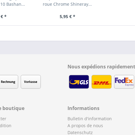
10 Bashan...
roue Chrome Shineray...
 € *
5,95 € *
Nous expédions rapidement
e boutique
Informations
ter
Bulletin d'information
dition
A propos de nous
Datenschutz