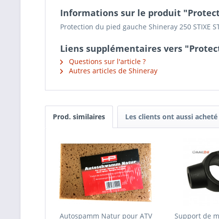
Informations sur le produit "Protec
Protection du pied gauche Shineray 250 STIXE S
Liens supplémentaires vers "Protec
Questions sur l'article ?
Autres articles de Shineray
Prod. similaires
Les clients ont aussi acheté
Autospamm Natur pour ATV
Support de 