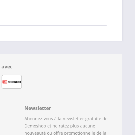
 avec
Newsletter
Abonnez-vous à la newsletter gratuite de
Demoshop et ne ratez plus aucune
nouveauté ou offre promotionnelle de la