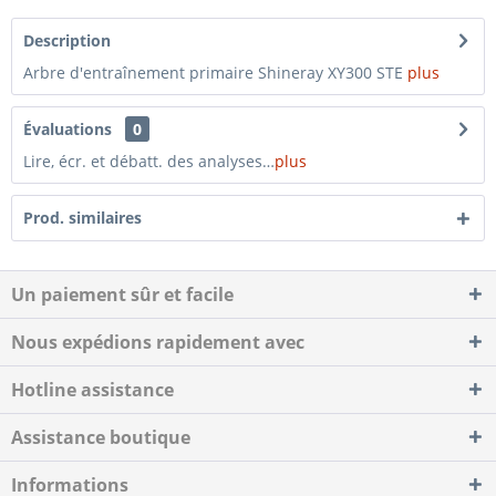
Description
Arbre d'entraînement primaire Shineray XY300 STE
plus
Évaluations
0
Lire, écr. et débatt. des analyses…
plus
Prod. similaires
Un paiement sûr et facile
Nous expédions rapidement avec
Hotline assistance
Assistance boutique
Informations