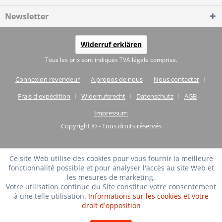
Newsletter
Widerruf erklären
Tous les prix sont indiqués TVA légale comprise.
Connexion revendeur
A propos de nous
Nous contacter
Frais d'expédition
Widerrufsrecht
Datenschutz
AGB
Impressum
Copyright © - Tous droits réservés
Ce site Web utilise des cookies pour vous fournir la meilleure
fonctionnalité possible et pour analyser l'accès au site Web et
les mesures de marketing.
Votre utilisation continue du Site constitue votre consentement
à une telle utilisation.
Informations sur les cookies et votre
droit d'opposition