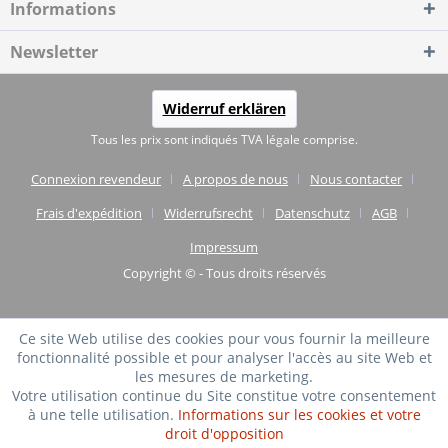
Informations
Newsletter
Widerruf erklären
Tous les prix sont indiqués TVA légale comprise.
Connexion revendeur
A propos de nous
Nous contacter
Frais d'expédition
Widerrufsrecht
Datenschutz
AGB
Impressum
Copyright © - Tous droits réservés
Ce site Web utilise des cookies pour vous fournir la meilleure
fonctionnalité possible et pour analyser l'accès au site Web et
les mesures de marketing.
Votre utilisation continue du Site constitue votre consentement
à une telle utilisation.
Informations sur les cookies et votre
droit d'opposition