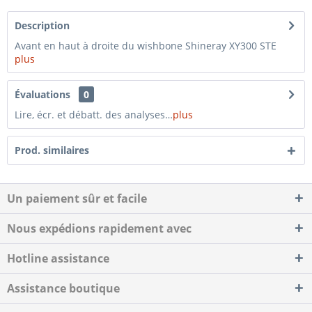
Description
Avant en haut à droite du wishbone Shineray XY300 STE
plus
Évaluations
0
Lire, écr. et débatt. des analyses…
plus
Prod. similaires
Un paiement sûr et facile
Nous expédions rapidement avec
Hotline assistance
Assistance boutique