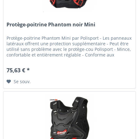
Protège-poitrine Phantom noir Mini
Protège-poitrine Phantom Mini par Polisport - Les panneaux
latéraux offrent une protection supplémentaire - Peut être
utilisé sans problème avec le protège-cou Polisport - Mince,
confortable et entièrement réglable - Conforme aux
normes...
75,63 € *
Se souv.