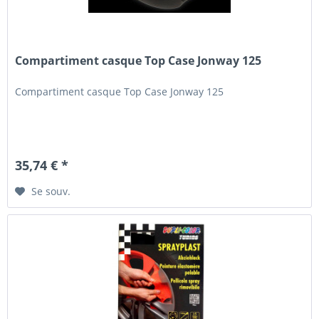
Compartiment casque Top Case Jonway 125
Compartiment casque Top Case Jonway 125
35,74 € *
Se souv.