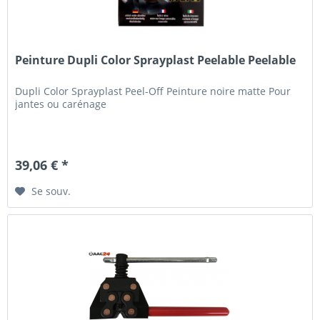
Peinture Dupli Color Sprayplast Peelable Peelable
Dupli Color Sprayplast Peel-Off Peinture noire matte Pour
jantes ou carénage
39,06 € *
Se souv.