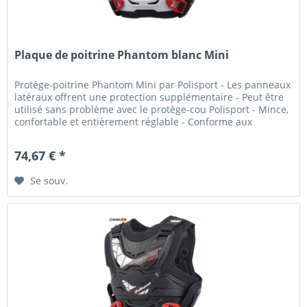
Plaque de poitrine Phantom blanc Mini
Protège-poitrine Phantom Mini par Polisport - Les panneaux
latéraux offrent une protection supplémentaire - Peut être
utilisé sans problème avec le protège-cou Polisport - Mince,
confortable et entièrement réglable - Conforme aux
normes...
74,67 € *
Se souv.