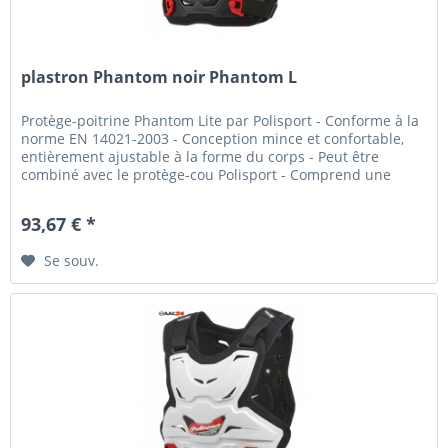
plastron Phantom noir Phantom L
Protège-poitrine Phantom Lite par Polisport - Conforme à la
norme EN 14021-2003 - Conception mince et confortable,
entièrement ajustable à la forme du corps - Peut être
combiné avec le protège-cou Polisport - Comprend une
plaque...
93,67 € *
Se souv.