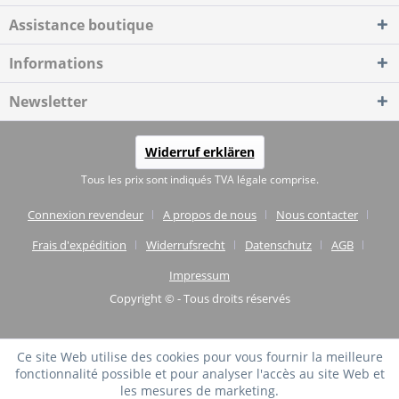
Assistance boutique
Informations
Newsletter
Widerruf erklären
Tous les prix sont indiqués TVA légale comprise.
Connexion revendeur
A propos de nous
Nous contacter
Frais d'expédition
Widerrufsrecht
Datenschutz
AGB
Impressum
Copyright © - Tous droits réservés
Ce site Web utilise des cookies pour vous fournir la meilleure
fonctionnalité possible et pour analyser l'accès au site Web et
les mesures de marketing.