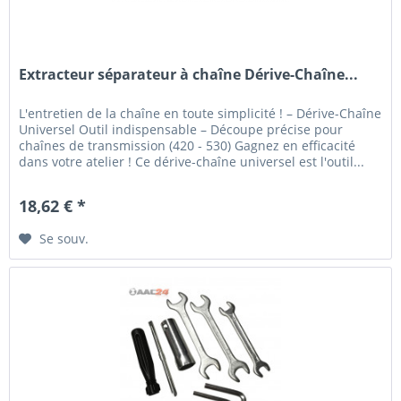
Extracteur séparateur à chaîne Dérive-Chaîne...
L'entretien de la chaîne en toute simplicité ! – Dérive-Chaîne
Universel Outil indispensable – Découpe précise pour
chaînes de transmission (420 - 530) Gagnez en efficacité
dans votre atelier ! Ce dérive-chaîne universel est l'outil...
18,62 € *
Se souv.