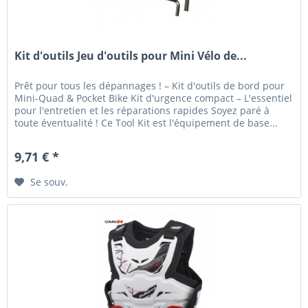
Kit d'outils Jeu d'outils pour Mini Vélo de...
Prêt pour tous les dépannages ! – Kit d'outils de bord pour
Mini-Quad & Pocket Bike Kit d'urgence compact – L'essentiel
pour l'entretien et les réparations rapides Soyez paré à
toute éventualité ! Ce Tool Kit est l'équipement de base...
9,71 € *
Se souv.