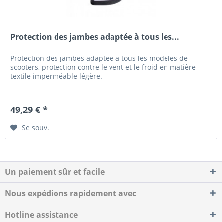
Protection des jambes adaptée à tous les...
Protection des jambes adaptée à tous les modèles de
scooters, protection contre le vent et le froid en matière
textile imperméable légère.
49,29 € *
Se souv.
Un paiement sûr et facile
Nous expédions rapidement avec
Hotline assistance