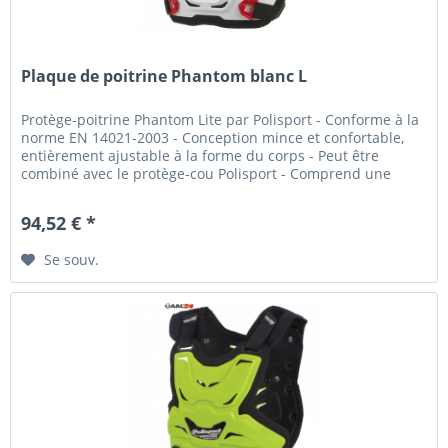
Plaque de poitrine Phantom blanc L
Protège-poitrine Phantom Lite par Polisport - Conforme à la
norme EN 14021-2003 - Conception mince et confortable,
entièrement ajustable à la forme du corps - Peut être
combiné avec le protège-cou Polisport - Comprend une
plaque...
94,52 € *
Se souv.