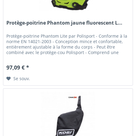
Protège-poitrine Phantom jaune fluorescent L...
Protège-poitrine Phantom Lite par Polisport - Conforme à la
norme EN 14021-2003 - Conception mince et confortable,
entièrement ajustable à la forme du corps - Peut être
combiné avec le protège-cou Polisport - Comprend une
plaque...
97,09 € *
Se souv.