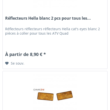
Réflecteurs Hella blanc 2 pcs pour tous les...
Réflecteurs réflecteurs réflecteurs Hella cat's eyes blanc 2
pièces à coller pour tous les ATV Quad
À partir de 8,90 € *
Se souv.