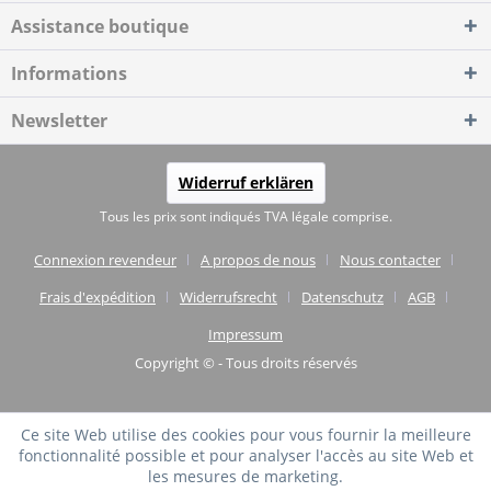
Assistance boutique
Informations
Newsletter
Widerruf erklären
Tous les prix sont indiqués TVA légale comprise.
Connexion revendeur
A propos de nous
Nous contacter
Frais d'expédition
Widerrufsrecht
Datenschutz
AGB
Impressum
Copyright © - Tous droits réservés
Ce site Web utilise des cookies pour vous fournir la meilleure
fonctionnalité possible et pour analyser l'accès au site Web et
les mesures de marketing.