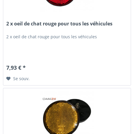
2 x oeil de chat rouge pour tous les véhicules
2 x oeil de chat rouge pour tous les véhicules
7,93 € *
Se souv.