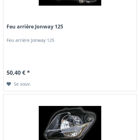
Feu arrière Jonway 125
Feu arrière Jonway 125
50,40 € *
Se souv.