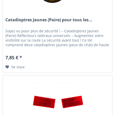
Catadioptres Jaunes (Paire) pour tous les...
Soyez vu pour plus de sécurité ! – Catadioptres Jaunes
(Paire) Réflecteurs latéraux universels – Augmentez votre
visibilité sur la route La sécurité avant tout ! Ce lot
comprend deux catadioptres jaunes (yeux de chat) de haute
qualité,...
7,85 € *
Se souv.