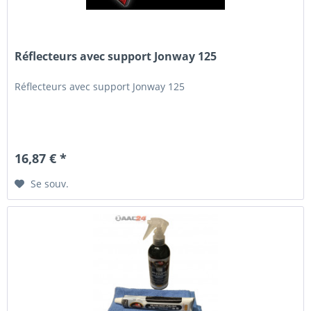
Réflecteurs avec support Jonway 125
Réflecteurs avec support Jonway 125
16,87 € *
Se souv.