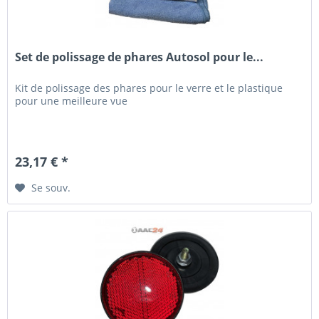
Set de polissage de phares Autosol pour le...
Kit de polissage des phares pour le verre et le plastique
pour une meilleure vue
23,17 € *
Se souv.