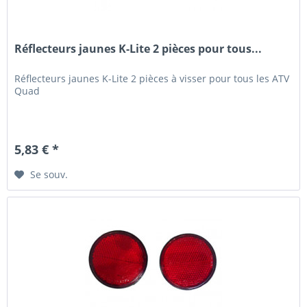
Réflecteurs jaunes K-Lite 2 pièces pour tous...
Réflecteurs jaunes K-Lite 2 pièces à visser pour tous les ATV
Quad
5,83 € *
Se souv.