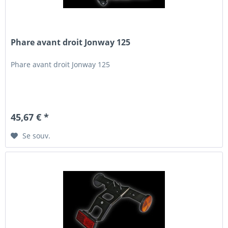
Phare avant droit Jonway 125
Phare avant droit Jonway 125
45,67 € *
Se souv.