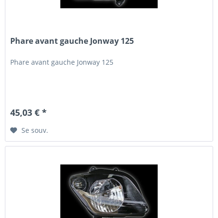
Phare avant gauche Jonway 125
Phare avant gauche Jonway 125
45,03 € *
Se souv.