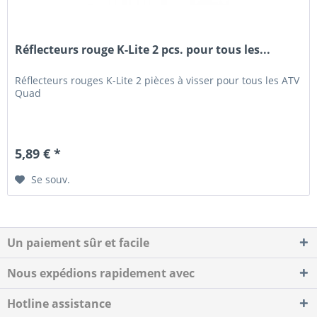
Réflecteurs rouge K-Lite 2 pcs. pour tous les...
Réflecteurs rouges K-Lite 2 pièces à visser pour tous les ATV
Quad
5,89 € *
Se souv.
Un paiement sûr et facile
Nous expédions rapidement avec
Hotline assistance