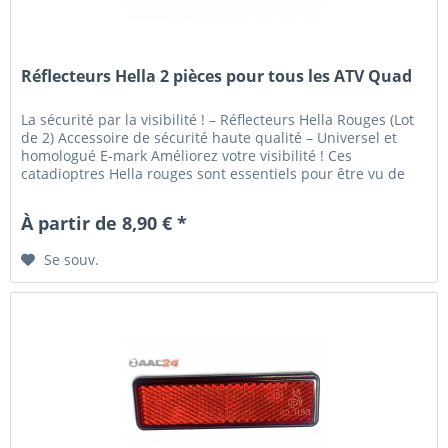
Réflecteurs Hella 2 pièces pour tous les ATV Quad
La sécurité par la visibilité ! – Réflecteurs Hella Rouges (Lot
de 2) Accessoire de sécurité haute qualité – Universel et
homologué E-mark Améliorez votre visibilité ! Ces
catadioptres Hella rouges sont essentiels pour être vu de
nuit....
À partir de 8,90 € *
Se souv.