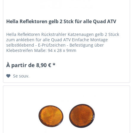
Hella Reflektoren gelb 2 Stck für alle Quad ATV
Hella Reflektoren Rückstrahler Katzenaugen gelb 2 Stück
zum ankleben für alle Quad ATV Einfache Montage
selbstklebend - E-Prüfzeichen - Befestigung über
Klebestreifen Maße: 94 x 28 x 9mm
À partir de 8,90 € *
Se souv.