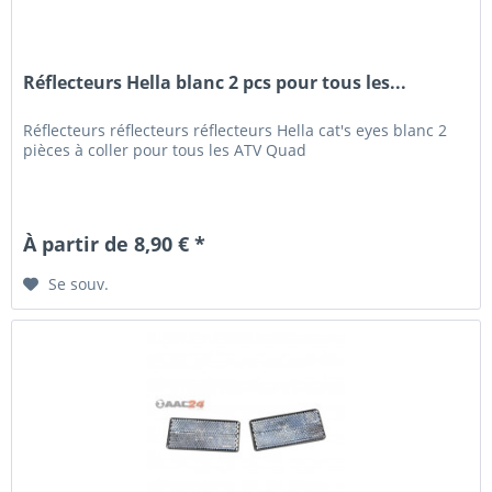
Réflecteurs Hella blanc 2 pcs pour tous les...
Réflecteurs réflecteurs réflecteurs Hella cat's eyes blanc 2
pièces à coller pour tous les ATV Quad
À partir de 8,90 € *
Se souv.