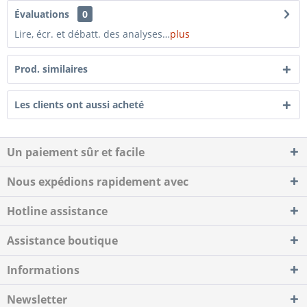
Évaluations
0
Lire, écr. et débatt. des analyses…
plus
Prod. similaires
Les clients ont aussi acheté
Un paiement sûr et facile
Nous expédions rapidement avec
Hotline assistance
Assistance boutique
Informations
Newsletter