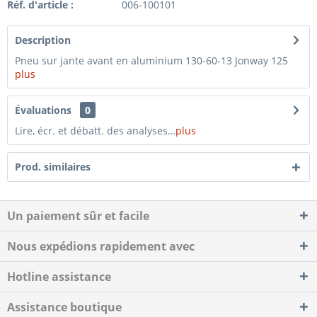
Réf. d'article :
006-100101
Description
Pneu sur jante avant en aluminium 130-60-13 Jonway 125
plus
Évaluations
0
Lire, écr. et débatt. des analyses…
plus
Prod. similaires
Un paiement sûr et facile
Nous expédions rapidement avec
Hotline assistance
Assistance boutique