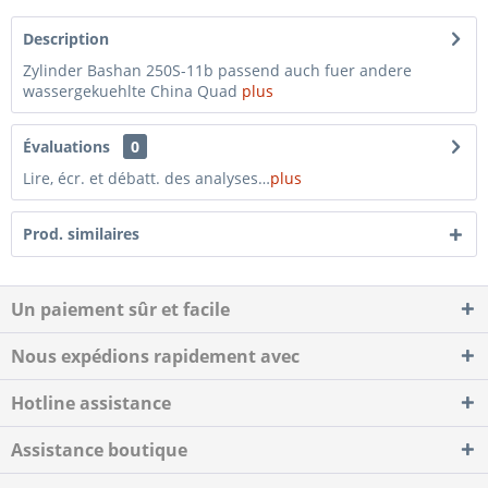
Description
Zylinder Bashan 250S-11b passend auch fuer andere
wassergekuehlte China Quad
plus
Évaluations
0
Lire, écr. et débatt. des analyses…
plus
Prod. similaires
Un paiement sûr et facile
Nous expédions rapidement avec
Hotline assistance
Assistance boutique