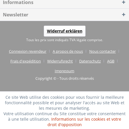
Informations
Newsletter
Widerruf erklären
Tous les prix sont indiqués TVA légale comprise.
Connexion revendeur
A propos de nous
Nous contacter
Frais d'expédition
Widerrufsrecht
Datenschutz
AGB
Impressum
Copyright © - Tous droits réservés
Ce site Web utilise des cookies pour vous fournir la meilleure
fonctionnalité possible et pour analyser l'accès au site Web et
les mesures de marketing.
Votre utilisation continue du Site constitue votre consentement
à une telle utilisation.
Informations sur les cookies et votre
droit d'opposition