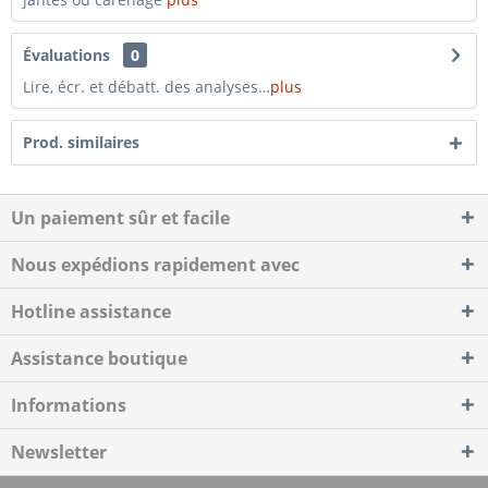
Évaluations
0
Lire, écr. et débatt. des analyses…
plus
Prod. similaires
Un paiement sûr et facile
Nous expédions rapidement avec
Hotline assistance
Assistance boutique
Informations
Newsletter