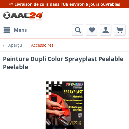
Livraison de colis dans l'UE environ 5 jours ouvrables
Menu
Aperçu
Accessoires
Peinture Dupli Color Sprayplast Peelable
Peelable