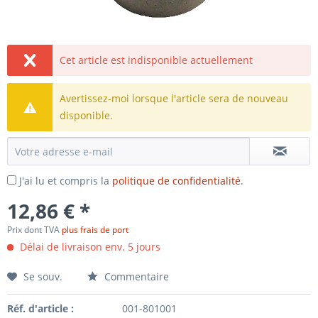
Cet article est indisponible actuellement
Avertissez-moi lorsque l'article sera de nouveau
disponible.
J'ai lu et compris la
politique de confidentialité
.
12,86 € *
Prix dont TVA
plus frais de port
Délai de livraison env. 5 jours
Se souv.
Commentaire
Réf. d'article :
001-801001