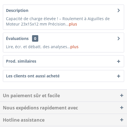
Description
Capacité de charge élevée ! – Roulement à Aiguilles de
Moteur 23x15x12 mm Précision...
plus
Évaluations
0
Lire, écr. et débatt. des analyses…
plus
Prod. similaires
Les clients ont aussi acheté
Un paiement sûr et facile
Nous expédions rapidement avec
Hotline assistance