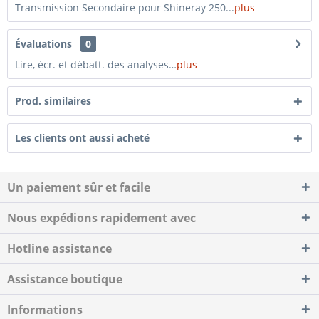
Transmission Secondaire pour Shineray 250...
plus
Évaluations
0
Lire, écr. et débatt. des analyses…
plus
Prod. similaires
Les clients ont aussi acheté
Un paiement sûr et facile
Nous expédions rapidement avec
Hotline assistance
Assistance boutique
Informations