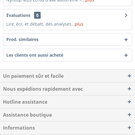
Évaluations
0
Lire, écr. et débatt. des analyses…
plus
Prod. similaires
Les clients ont aussi acheté
Un paiement sûr et facile
Nous expédions rapidement avec
Hotline assistance
Assistance boutique
Informations