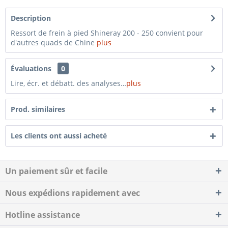
Description
Ressort de frein à pied Shineray 200 - 250 convient pour
d'autres quads de Chine
plus
Évaluations
0
Lire, écr. et débatt. des analyses…
plus
Prod. similaires
Les clients ont aussi acheté
Un paiement sûr et facile
Nous expédions rapidement avec
Hotline assistance