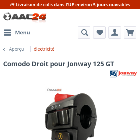
Livraison de colis dans l'UE environ 5 jours ouvrables
Menu
Aperçu
électricité
Comodo Droit pour Jonway 125 GT