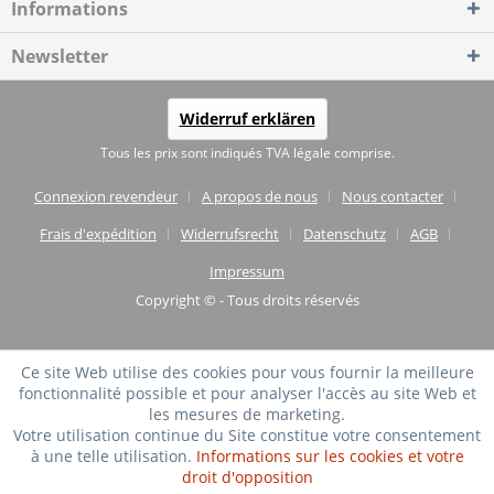
Informations
Newsletter
Widerruf erklären
Tous les prix sont indiqués TVA légale comprise.
Connexion revendeur
A propos de nous
Nous contacter
Frais d'expédition
Widerrufsrecht
Datenschutz
AGB
Impressum
Copyright © - Tous droits réservés
Ce site Web utilise des cookies pour vous fournir la meilleure
fonctionnalité possible et pour analyser l'accès au site Web et
les mesures de marketing.
Votre utilisation continue du Site constitue votre consentement
à une telle utilisation.
Informations sur les cookies et votre
droit d'opposition