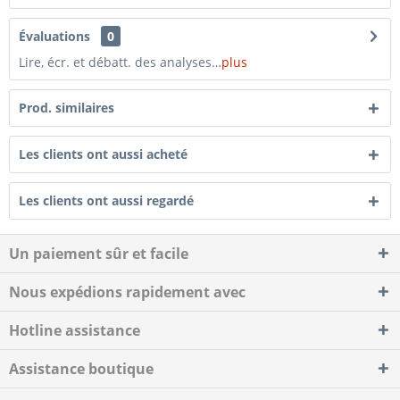
Évaluations
0
Lire, écr. et débatt. des analyses…
plus
Prod. similaires
Les clients ont aussi acheté
Les clients ont aussi regardé
Un paiement sûr et facile
Nous expédions rapidement avec
Hotline assistance
Assistance boutique