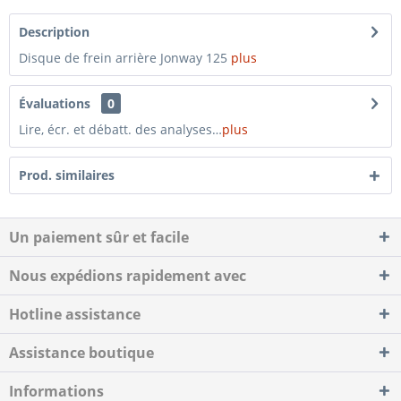
Description
Disque de frein arrière Jonway 125
plus
Évaluations
0
Lire, écr. et débatt. des analyses…
plus
Prod. similaires
Un paiement sûr et facile
Nous expédions rapidement avec
Hotline assistance
Assistance boutique
Informations