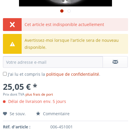
Cet article est indisponible actuellement
Avertissez-moi lorsque l'article sera de nouveau
disponible.
J'ai lu et compris la
politique de confidentialité
.
25,05 € *
Prix dont TVA
plus frais de port
Délai de livraison env. 5 jours
Se souv.
Commentaire
Réf. d'article :
006-451001