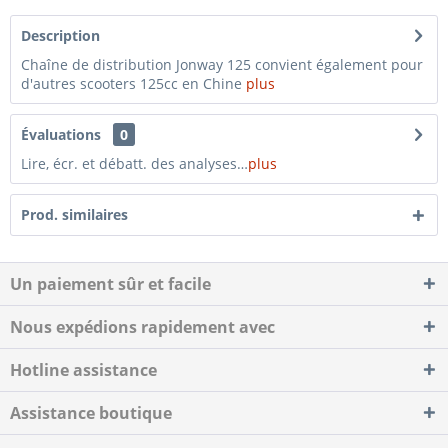
Description
Chaîne de distribution Jonway 125 convient également pour
d'autres scooters 125cc en Chine
plus
Évaluations
0
Lire, écr. et débatt. des analyses…
plus
Prod. similaires
Un paiement sûr et facile
Nous expédions rapidement avec
Hotline assistance
Assistance boutique