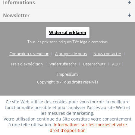
Informations
Newsletter
Widerruf erklären
Tous les prix sont indiqués TVA légale comprise.
Connexion revendeur
A propos de nous
Nous contacter
Frais d'expédition
Widerrufsrecht
Datenschutz
AGB
Impressum
Copyright © - Tous droits réservés
Ce site Web utilise des cookies pour vous fournir la meilleure
fonctionnalité possible et pour analyser l'accès au site Web et
les mesures de marketing.
Votre utilisation continue du Site constitue votre consentement
à une telle utilisation.
Informations sur les cookies et votre
droit d'opposition