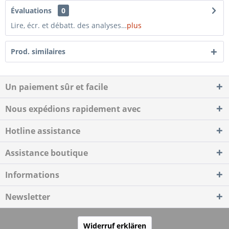
Évaluations
0
Lire, écr. et débatt. des analyses…
plus
Prod. similaires
Un paiement sûr et facile
Nous expédions rapidement avec
Hotline assistance
Assistance boutique
Informations
Newsletter
Widerruf erklären