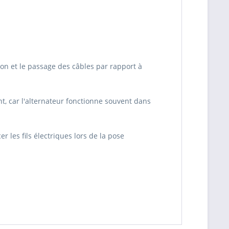
tion et le passage des câbles par rapport à
int, car l'alternateur fonctionne souvent dans
 les fils électriques lors de la pose