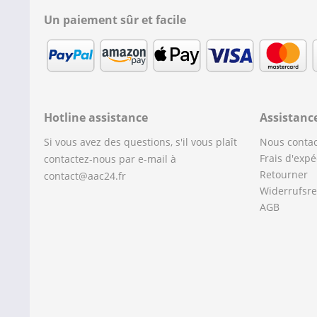
Un paiement sûr et facile
Hotline assistance
Assistanc
Si vous avez des questions, s'il vous plaît
Nous contac
Frais d'expé
contactez-nous par e-mail à
Retourner
contact@aac24.fr
Widerrufsre
AGB