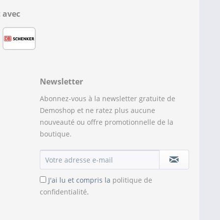
 avec
Newsletter
Abonnez-vous à la newsletter gratuite de
Demoshop et ne ratez plus aucune
nouveauté ou offre promotionnelle de la
boutique.
J'ai lu et compris la
politique de
confidentialité
.