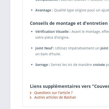
Avantage :
Qualité type origine pour un ajust
Conseils de montage et d'entretien 
Vérification Visuelle :
Avant le montage, eff
votre pièce d'origine.
Joint Neuf :
Utilisez impérativement un
joint
un bain d'huile.
Serrage :
Serrez les vis de manière
croisée
po
Liens supplémentaires vers "Couver
Questions sur l'article ?
Autres articles de Bashan