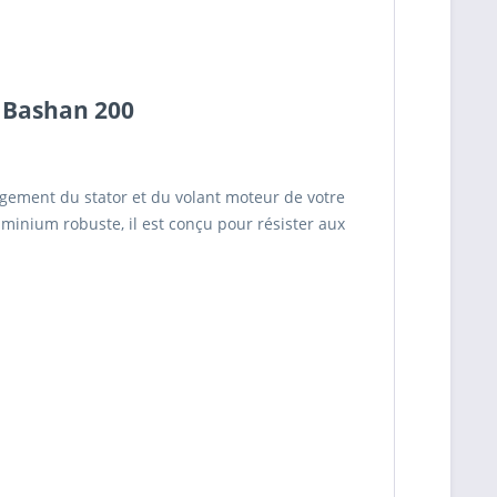
r Bashan 200
ement du stator et du volant moteur de votre
minium robuste, il est conçu pour résister aux