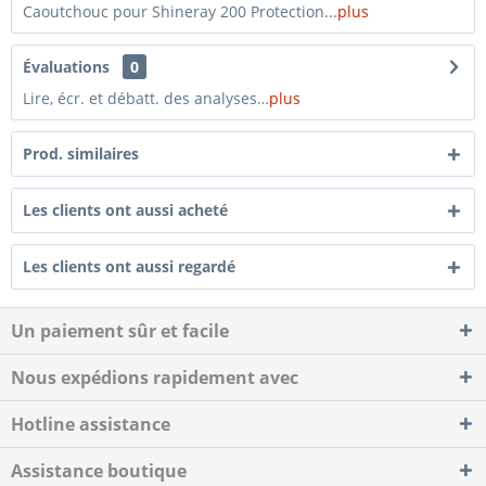
Caoutchouc pour Shineray 200 Protection...
plus
Évaluations
0
Lire, écr. et débatt. des analyses…
plus
Prod. similaires
Les clients ont aussi acheté
Les clients ont aussi regardé
Un paiement sûr et facile
Nous expédions rapidement avec
Hotline assistance
Assistance boutique