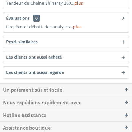
Tendeur de Chaîne Shineray 200...
plus
Évaluations
0
Lire, écr. et débatt. des analyses…
plus
Prod. similaires
Les clients ont aussi acheté
Les clients ont aussi regardé
Un paiement sûr et facile
Nous expédions rapidement avec
Hotline assistance
Assistance boutique