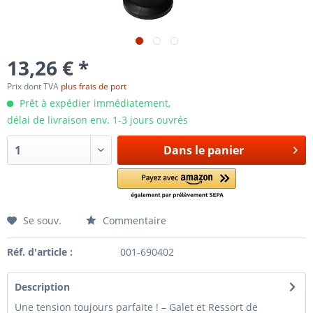
13,26 € *
Prix dont TVA
plus frais de port
Prêt à expédier immédiatement,
délai de livraison env. 1-3 jours ouvrés
Dans le panier
Se souv.
Commentaire
Réf. d'article :
001-690402
Description
Une tension toujours parfaite ! – Galet et Ressort de