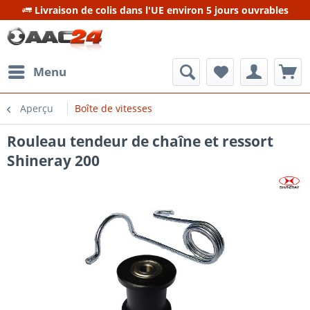
Livraison de colis dans l'UE environ 5 jours ouvrables
Menu
Aperçu
Boîte de vitesses
Rouleau tendeur de chaîne et ressort
Shineray 200