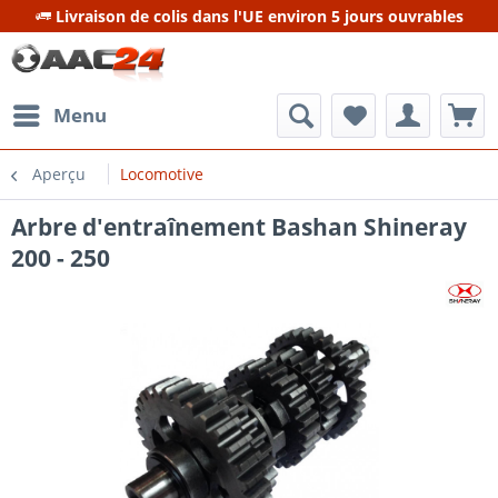
Livraison de colis dans l'UE environ 5 jours ouvrables
Menu
Aperçu
Locomotive
Arbre d'entraînement Bashan Shineray
200 - 250