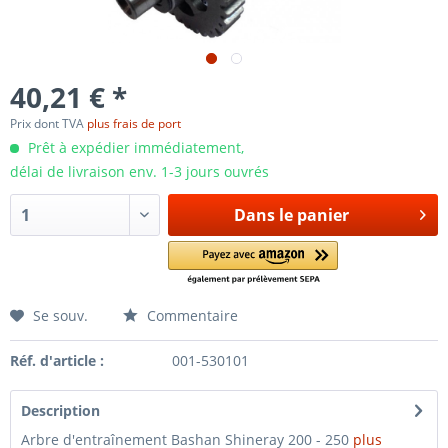
40,21 € *
Prix dont TVA
plus frais de port
Prêt à expédier immédiatement,
délai de livraison env. 1-3 jours ouvrés
Dans le panier
Se souv.
Commentaire
Réf. d'article :
001-530101
Description
Arbre d'entraînement Bashan Shineray 200 - 250
plus