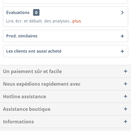
Évaluations
0
Lire, écr. et débatt. des analyses…
plus
Prod. similaires
Les clients ont aussi acheté
Un paiement sûr et facile
Nous expédions rapidement avec
Hotline assistance
Assistance boutique
Informations