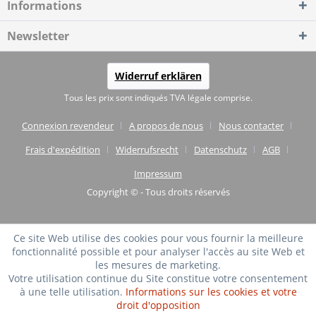
Informations
Newsletter
Widerruf erklären
Tous les prix sont indiqués TVA légale comprise.
Connexion revendeur
A propos de nous
Nous contacter
Frais d'expédition
Widerrufsrecht
Datenschutz
AGB
Impressum
Copyright © - Tous droits réservés
Ce site Web utilise des cookies pour vous fournir la meilleure
fonctionnalité possible et pour analyser l'accès au site Web et
les mesures de marketing.
Votre utilisation continue du Site constitue votre consentement
à une telle utilisation.
Informations sur les cookies et votre
droit d'opposition