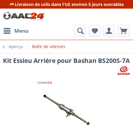
Livraison de colis dans l'UE environ 5 jours ouvrables
Menu
Aperçu
Boîte de vitesses
Kit Essieu Arrière pour Bashan BS200S-7A