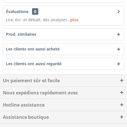
Évaluations
0
Lire, écr. et débatt. des analyses…
plus
Prod. similaires
Les clients ont aussi acheté
Les clients ont aussi regardé
Un paiement sûr et facile
Nous expédions rapidement avec
Hotline assistance
Assistance boutique